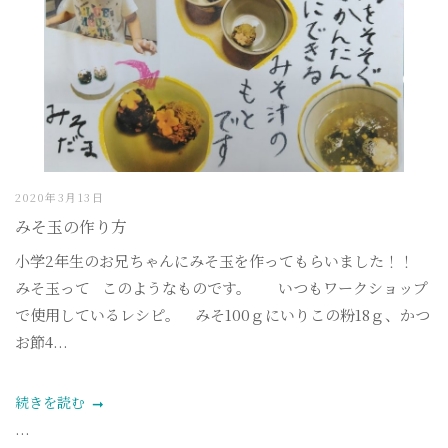
2020年3月13日
みそ玉の作り方
小学2年生のお兄ちゃんにみそ玉を作ってもらいました！！
みそ玉って このようなものです。 いつもワークショップ
で使用しているレシピ。 みそ100ｇにいりこの粉18ｇ、かつ
お節4...
続きを読む
...