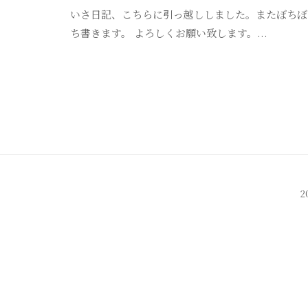
いさ日記、こちらに引っ越ししました。またぼちぼ
ち書きます。 よろしくお願い致します。...
2