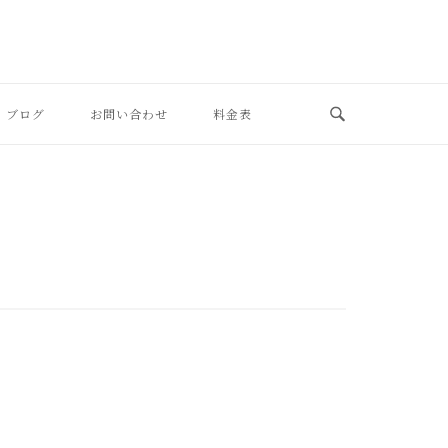
ブログ
お問い合わせ
料金表