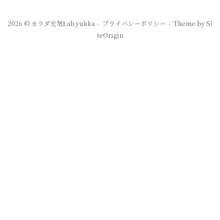
2026 © カラダ元気Lab.yukka
プライバシーポリシー
Theme by
Si
teOrigin