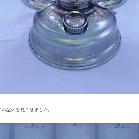
クの聖火を見てきました。