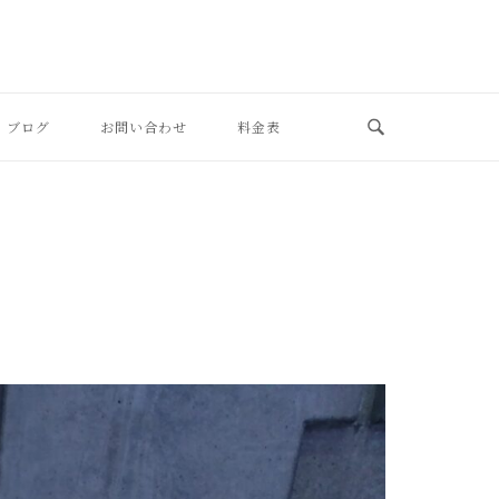
ブログ
お問い合わせ
料金表