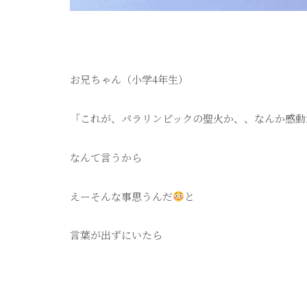
お兄ちゃん（小学4年生）
「これが、パラリンピックの聖火か、、なんか感動
なんて言うから
えーそんな事思うんだ
と
言葉が出ずにいたら