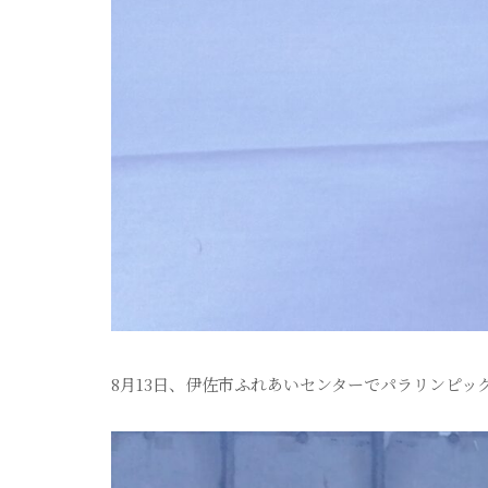
8月13日、伊佐市ふれあいセンターでパラリンピッ