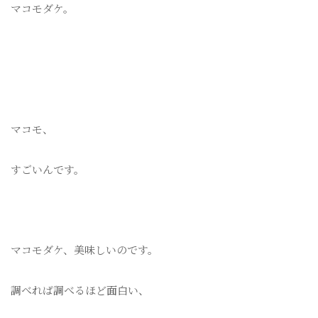
マコモダケ。
マコモ、
すごいんです。
マコモダケ、美味しいのです。
調べれば調べるほど面白い、