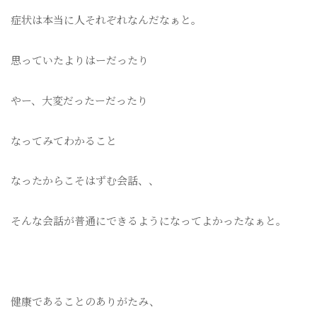
症状は本当に人それぞれなんだなぁと。
思っていたよりはーだったり
やー、大変だったーだったり
なってみてわかること
なったからこそはずむ会話、、
そんな会話が普通にできるようになってよかったなぁと。
健康であることのありがたみ、