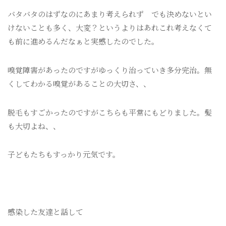
バタバタのはずなのにあまり考えられず でも決めないとい
けないことも多く、大変？というよりはあれこれ考えなくて
も前に進めるんだなぁと実感したのでした。
嗅覚障害があったのですがゆっくり治っていき多分完治。無
くしてわかる嗅覚があることの大切さ、、
脱毛もすごかったのですがこちらも平常にもどりました。髪
も大切よね、、
子どもたちもすっかり元気です。
感染した友達と話して