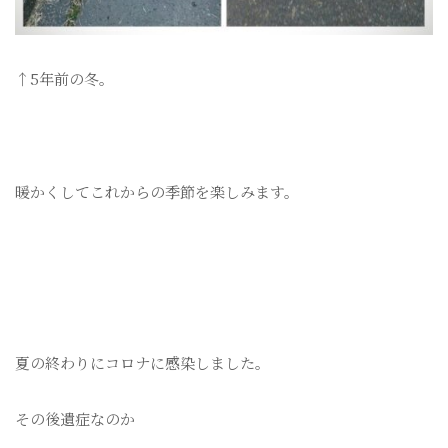
↑5年前の冬。
暖かくしてこれからの季節を楽しみます。
夏の終わりにコロナに感染しました。
その後遺症なのか