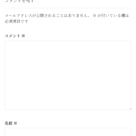
コメントを残す
メールアドレスが公開されることはありません。
※
が付いている欄は
必須項目です
コメント
※
名前
※