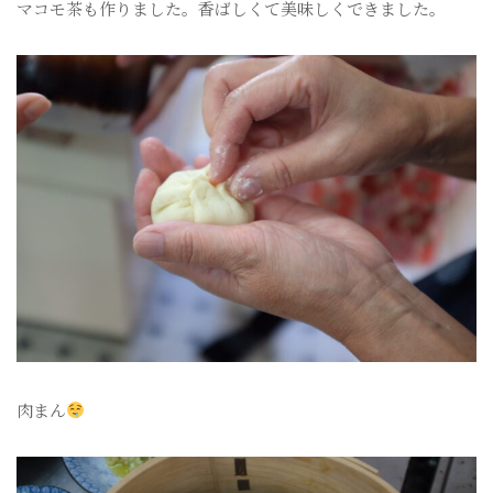
マコモ茶も作りました。香ばしくて美味しくできました。
肉まん