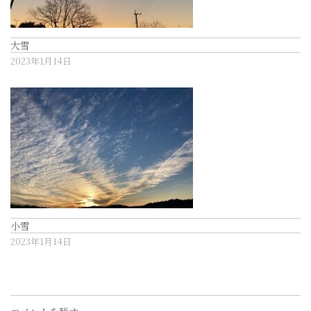
大雪
2023年1月14日
小雪
2023年1月14日