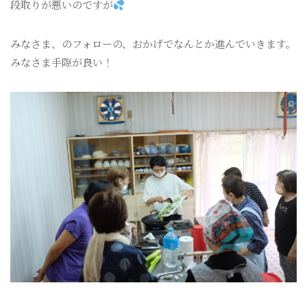
段取りが悪いのですが
みなさま、のフォローの、おかげでなんとか進んでいきます。
みなさま手際が良い！