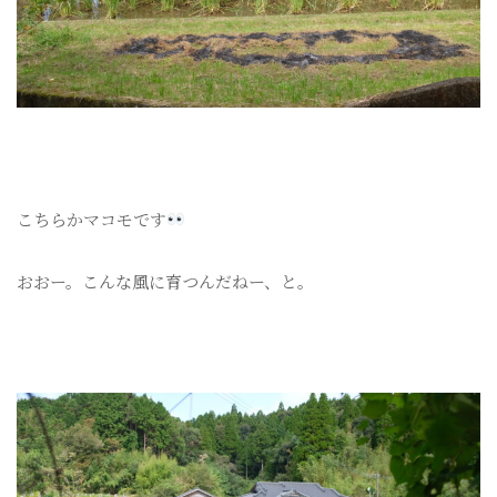
こちらかマコモです
おおー。こんな風に育つんだねー、と。