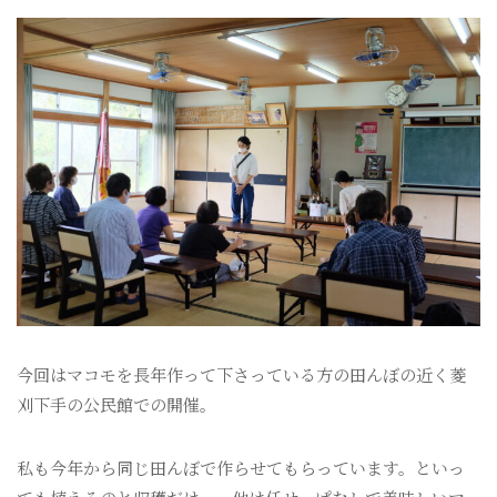
今回はマコモを長年作って下さっている方の田んぼの近く菱
刈下手の公民館での開催。
私も今年から同じ田んぼで作らせてもらっています。といっ