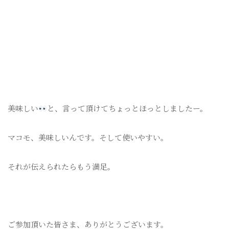
美味しい
と、言って頂けてちょっとほっとしましたー。
マコモ、美味しいんです。そして使いやすい。
それが伝えられたらもう満足。
ご参加頂いた皆さま、ありがとうございます。