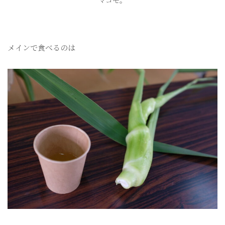
メインで食べるのは