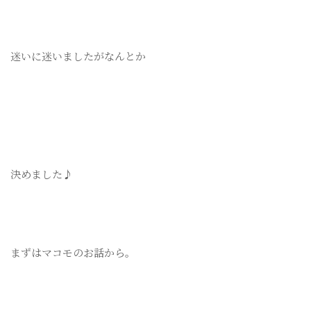
迷いに迷いましたがなんとか
決めました♪
まずはマコモのお話から。