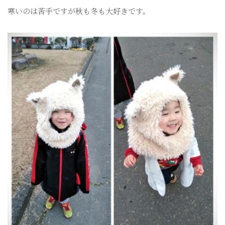
寒いのは苦手ですが秋も冬も大好きです。