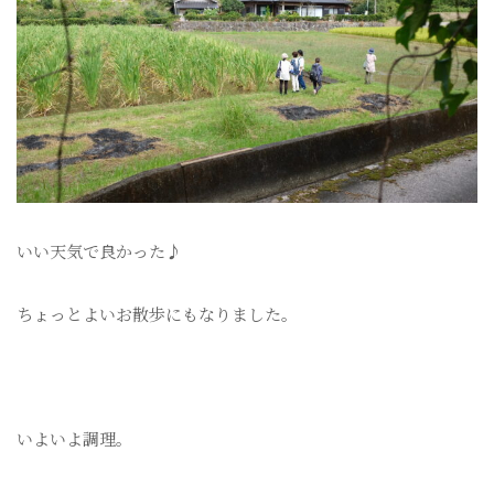
いい天気で良かった♪
ちょっとよいお散歩にもなりました。
いよいよ調理。