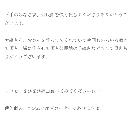
下手のみなさま、公民館を快く貸してくださりありがとうご
ざいます。
大森さん、マコモを作っててくれていて今回もいろいろ教え
て頂き一緒に作らせて頂き公民館の手続きなどもして頂きあ
りがとうございます。
マコモ、ぜひぜひ沢山食べてみてくださいねー。
伊佐市の、ニシムタ産直コーナーにありますよ。