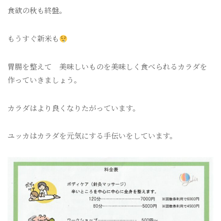
食欲の秋も終盤。
もうすぐ新米も
胃腸を整えて 美味しいものを美味しく食べられるカラダを
作っていきましょう。
カラダはより良くなりたがっています。
ユッカはカラダを元気にする手伝いをしています。