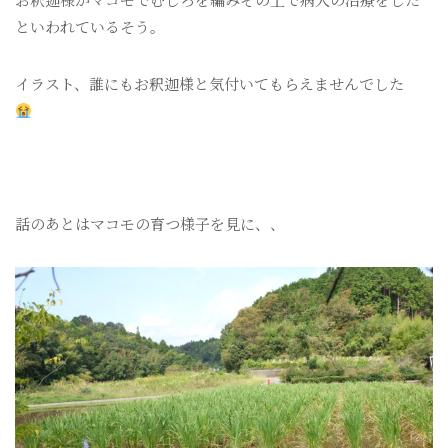
といわれているそう。
イラスト、誰にもお釈迦様と気付いてもらえませんでした
話のあとはマコモの育つ様子を見に、、