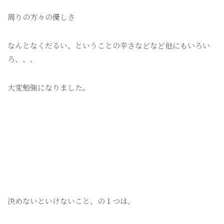
周りの方々の優しさ
なんとなくだるい、ということの辛さなどなど他にもいろい
ろ、、、
大変勉強になりました。
決めないといけないこと、の１つは、