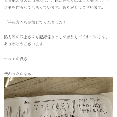
ても植えるのと収穫だけ、、他は任せっぱなしで美味しいマ
コモを作らせてもらっています。ありがとうございます。
下手の方々も参加してくれました！
協力隊の西上さんも記録係りとして参加してくれています。
ありがとうございます
マコモの良さ、
伝わったかなぁ。