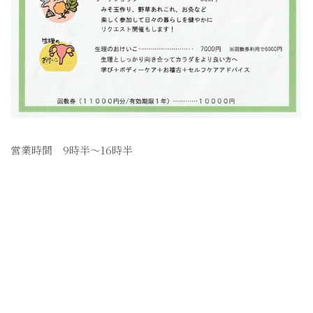
営業時間 9時半〜16時半