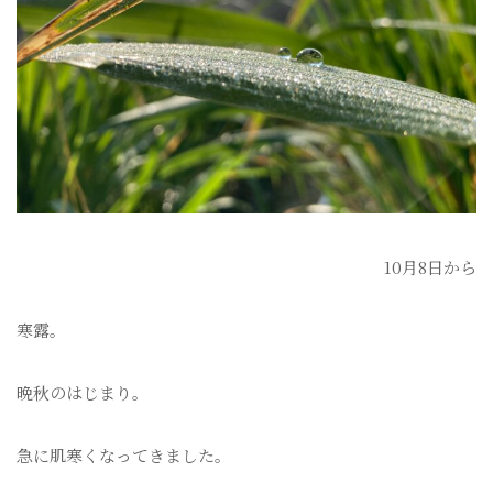
10月8日から
寒露。
晩秋のはじまり。
急に肌寒くなってきました。