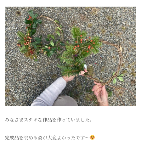
みなさまステキな作品を作っていました。
完成品を眺める姿が大変よかったです〜