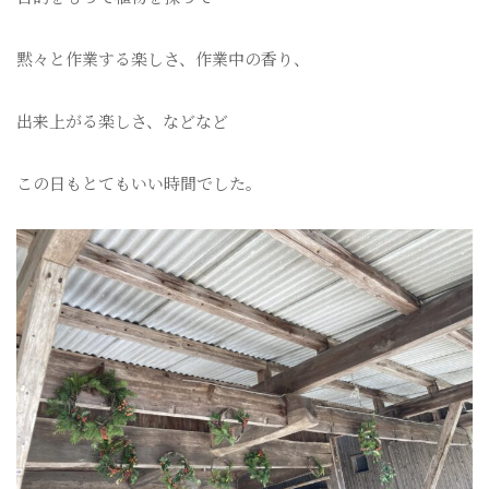
黙々と作業する楽しさ、作業中の香り、
出来上がる楽しさ、などなど
この日もとてもいい時間でした。