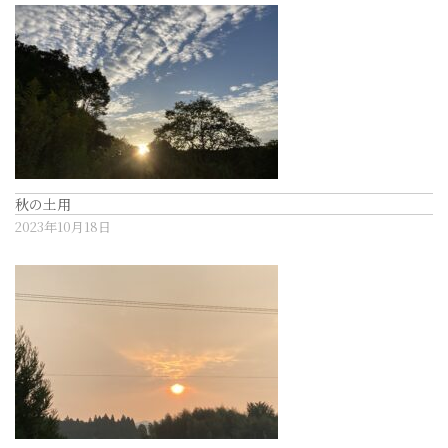
秋の土用
2023年10月18日