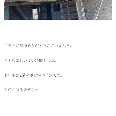
半年間ご参加ありがとうございました。
とても楽しいよい時間でした。
来年度は2講座受け持つ予定です。
お時間ある方ぜひ〜