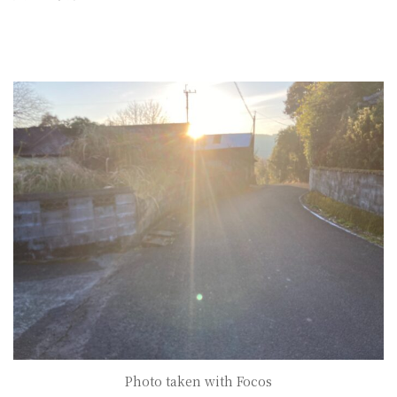
Photo taken with Focos