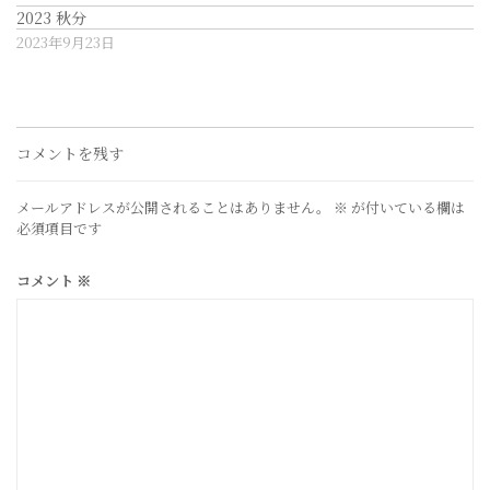
2023 秋分
2023年9月23日
コメントを残す
メールアドレスが公開されることはありません。
※
が付いている欄は
必須項目です
コメント
※