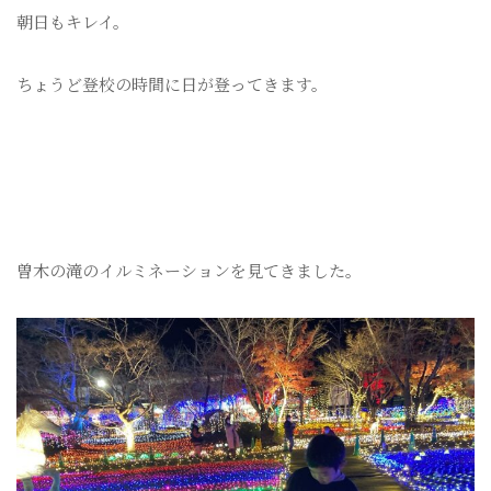
朝日もキレイ。
ちょうど登校の時間に日が登ってきます。
曽木の滝のイルミネーションを見てきました。