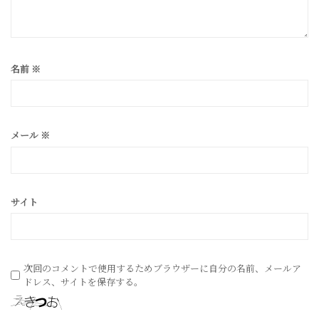
名前
※
メール
※
サイト
次回のコメントで使用するためブラウザーに自分の名前、メールア
ドレス、サイトを保存する。