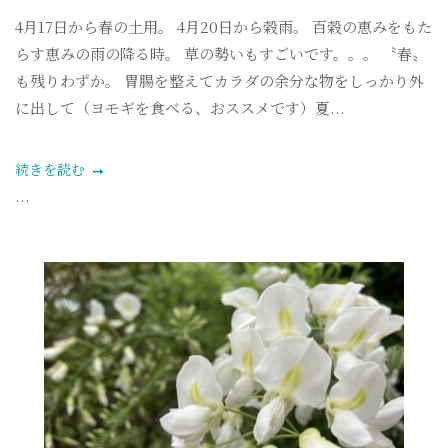
4月17日から春の土用。 4月20日から穀雨。 百穀の恵みをもた
らす恵みの雨の降る時。 草の勢いもすごいです。。。 〝春〟
も残りわずか。 胃腸を整えてカラダの余分な物をしっかり外
に出して（ヨモギを食べる、おススメです）夏...
続きを読む
...