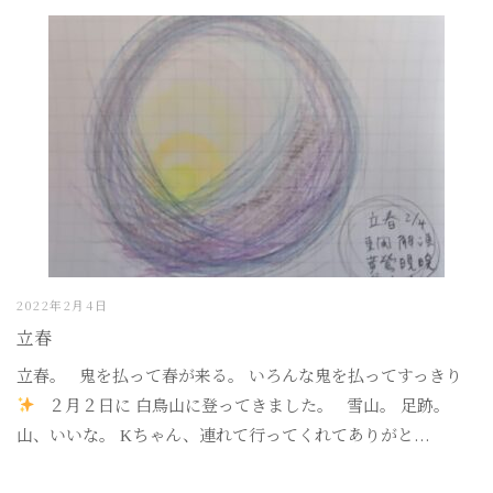
2022年2月4日
立春
立春。 鬼を払って春が来る。 いろんな鬼を払ってすっきり
２月２日に 白鳥山に登ってきました。 雪山。 足跡。
山、いいな。 Kちゃん、連れて行ってくれてありがと...