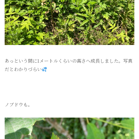
あっという間に1メートルくらいの高さへ成長しました。写真
だとわかりづらい
ノブドウも。