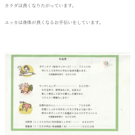
カラダは良くなりたがっています。
ユッカは身体が良くなるお手伝いをしています。