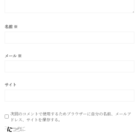
名前
※
メール
※
サイト
次回のコメントで使用するためブラウザーに自分の名前、メールア
ドレス、サイトを保存する。