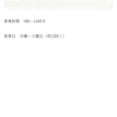
営業時間 9時〜16時半
営業日 月曜〜土曜日（祝日除く）