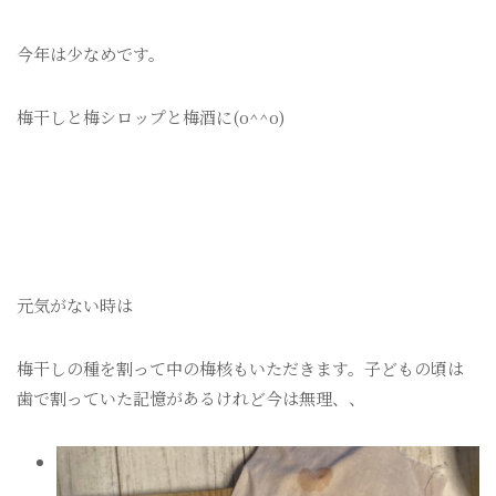
今年は少なめです。
梅干しと梅シロップと梅酒に(o^^o)
元気がない時は
梅干しの種を割って中の梅核もいただきます。子どもの頃は
歯で割っていた記憶があるけれど今は無理、、