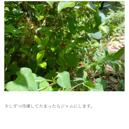
少しずつ冷凍してたまったらジャムにします。