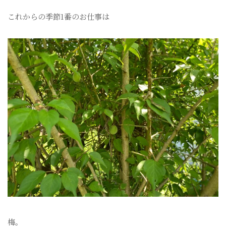
これからの季節1番のお仕事は
梅。