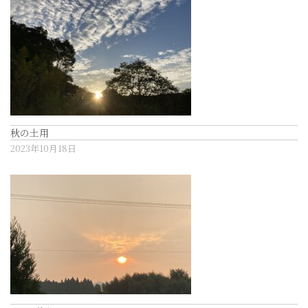
秋の土用
2023年10月18日