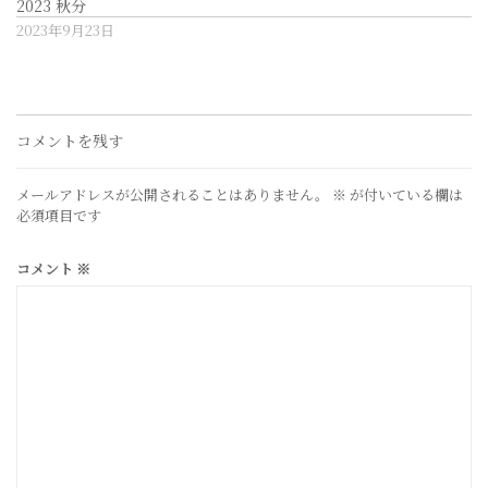
2023 秋分
2023年9月23日
コメントを残す
メールアドレスが公開されることはありません。
※
が付いている欄は
必須項目です
コメント
※