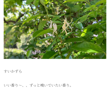
すいかずら
いい香り〜、、ずっと嗅いでいたい香り。