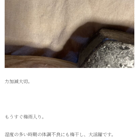
力加減大切。
もうすぐ梅雨入り。
湿度の多い時期の体調不良にも梅干し、大活躍です。