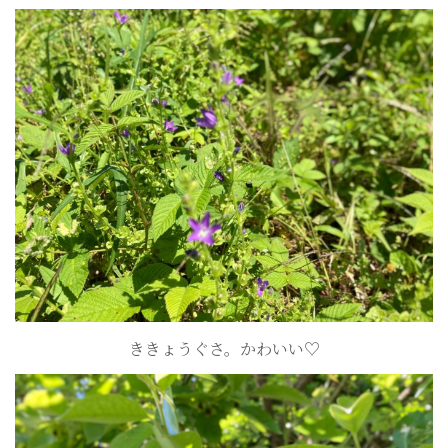
ききょうぐさ。かわいい♡