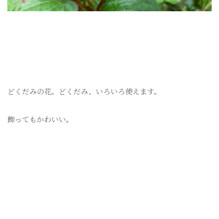
どくだみの花。どくだみ、いろいろ使えます。
飾ってもかわいい。