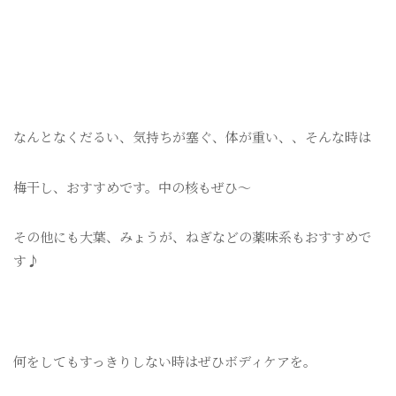
なんとなくだるい、気持ちが塞ぐ、体が重い、、そんな時は
梅干し、おすすめです。中の核もぜひ〜
その他にも大葉、みょうが、ねぎなどの薬味系もおすすめで
す♪
何をしてもすっきりしない時はぜひボディケアを。