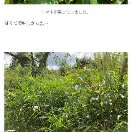
トマトが実っていました。
甘くて美味しかった〜