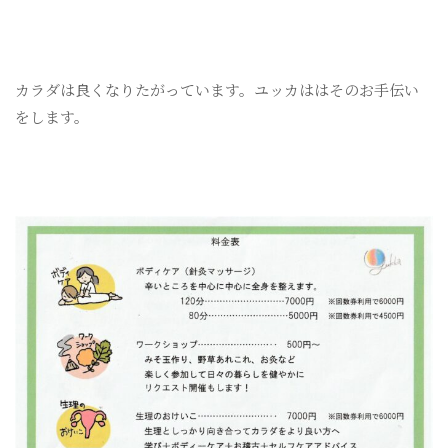
カラダは良くなりたがっています。ユッカははそのお手伝い
をします。