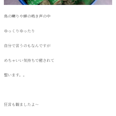
鳥の囀りや蝉の鳴き声の中
ゆっくりゆったり
自分で言うのもなんですが
めちゃいい気持ちで癒されて
整います。。
狂言も観ましたよ〜