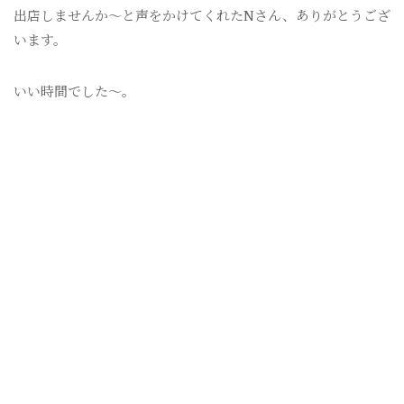
出店しませんか〜と声をかけてくれたNさん、ありがとうござ
います。
いい時間でした〜。