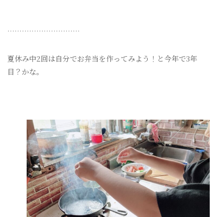
…………………………
夏休み中2回は自分でお弁当を作ってみよう！と今年で3年
目？かな。