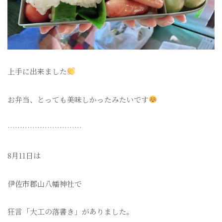
上手に出来ました
お弁当、とっても美味しかったみたいです
…………………………
8月11日は
伊佐市郡山八幡神社で
狂言「大工の落書き」がありました。