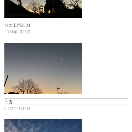
冬の土用2024
2024年1月18日
大雪
2023年1月14日