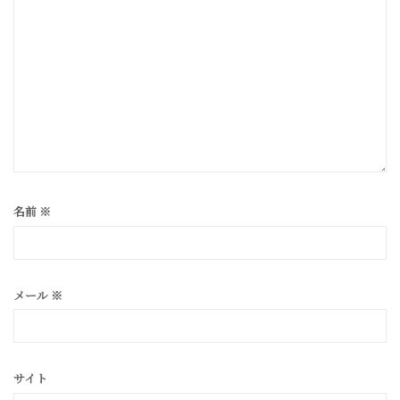
名前
※
メール
※
サイト