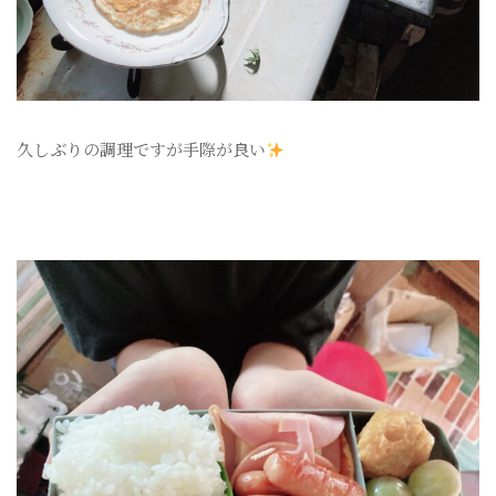
久しぶりの調理ですが手際が良い