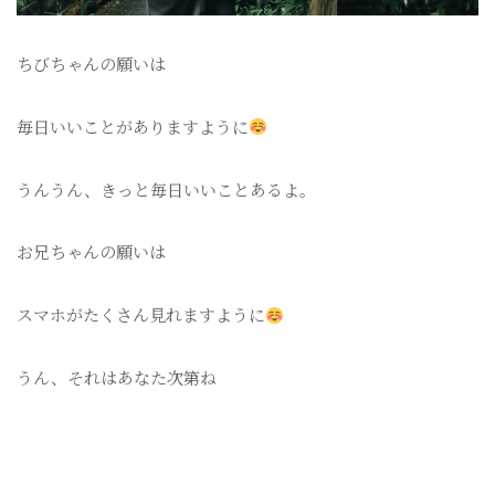
ちびちゃんの願いは
毎日いいことがありますように
うんうん、きっと毎日いいことあるよ。
お兄ちゃんの願いは
スマホがたくさん見れますように
うん、それはあなた次第ね