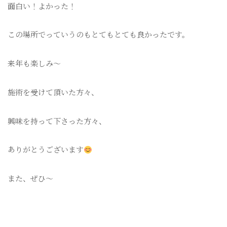
面白い！よかった！
この場所でっていうのもとてもとても良かったです。
来年も楽しみ〜
施術を受けて頂いた方々、
興味を持って下さった方々、
ありがとうございます
また、ぜひ〜