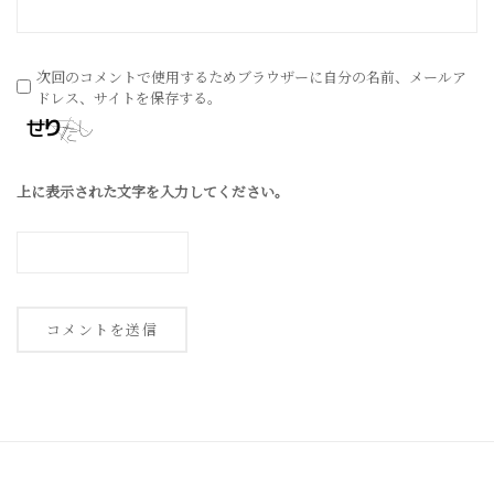
次回のコメントで使用するためブラウザーに自分の名前、メールア
ドレス、サイトを保存する。
上に表示された文字を入力してください。