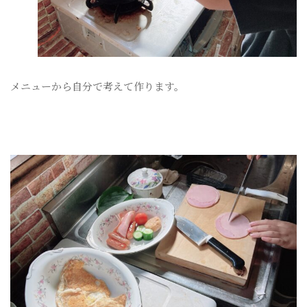
メニューから自分で考えて作ります。