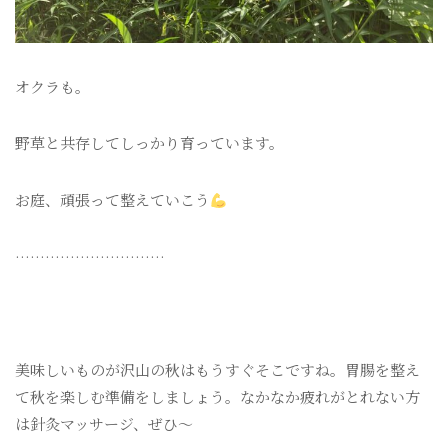
オクラも。
野草と共存してしっかり育っています。
お庭、頑張って整えていこう
…………………………
美味しいものが沢山の秋はもうすぐそこですね。胃腸を整え
て秋を楽しむ準備をしましょう。なかなか疲れがとれない方
は針灸マッサージ、ぜひ〜