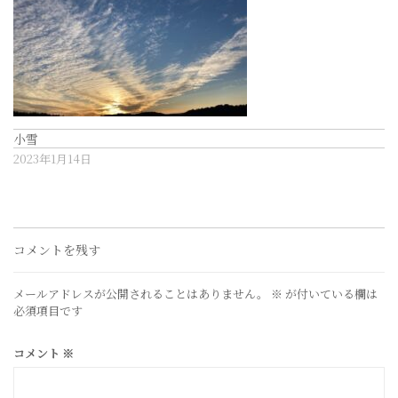
小雪
2023年1月14日
コメントを残す
メールアドレスが公開されることはありません。
※
が付いている欄は
必須項目です
コメント
※