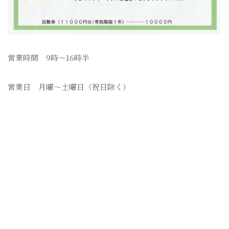
営業時間 9時〜16時半
営業日 月曜〜土曜日（祝日除く）