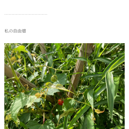
…………………………
私の自由畑