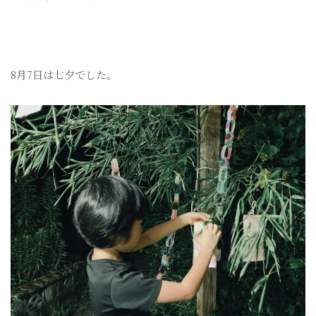
8月7日は七夕でした。