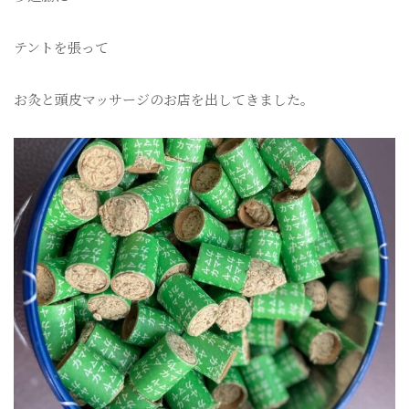
テントを張って
お灸と頭皮マッサージのお店を出してきました。